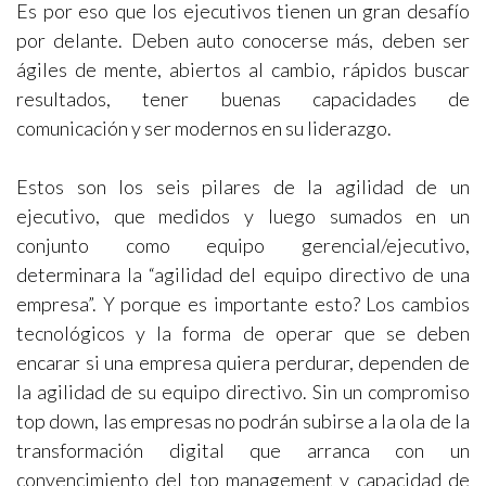
Es por eso que los ejecutivos tienen un gran desafío
por delante. Deben auto conocerse más, deben ser
ágiles de mente, abiertos al cambio, rápidos buscar
resultados, tener buenas capacidades de
comunicación y ser modernos en su liderazgo.
Estos son los seis pilares de la agilidad de un
ejecutivo, que medidos y luego sumados en un
conjunto como equipo gerencial/ejecutivo,
determinara la “agilidad del equipo directivo de una
empresa”. Y porque es importante esto? Los cambios
tecnológicos y la forma de operar que se deben
encarar si una empresa quiera perdurar, dependen de
la agilidad de su equipo directivo. Sin un compromiso
top down, las empresas no podrán subirse a la ola de la
transformación digital que arranca con un
convencimiento del top management y capacidad de