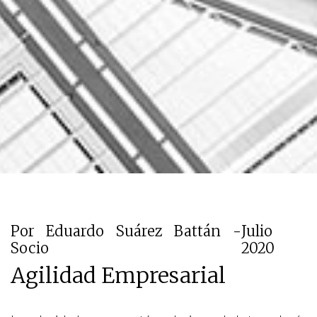
Por Eduardo Suárez Battán -
Julio
Socio
2020
Agilidad Empresarial