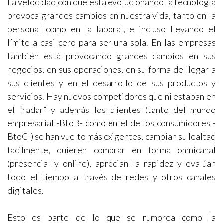
La velocidad con que está evolucionando la tecnología
provoca grandes cambios en nuestra vida, tanto en la
personal como en la laboral, e incluso llevando el
límite a casi cero para ser una sola. En las empresas
también está provocando grandes cambios en sus
negocios, en sus operaciones, en su forma de llegar a
sus clientes y en el desarrollo de sus productos y
servicios. Hay nuevos competidores que ni estaban en
el “radar” y además los clientes (tanto del mundo
empresarial -BtoB- como en el de los consumidores -
BtoC-) se han vuelto más exigentes, cambian su lealtad
facilmente, quieren comprar en forma omnicanal
(presencial y online), aprecian la rapidez y evalúan
todo el tiempo a través de redes y otros canales
digitales.
Esto es parte de lo que se rumorea como la