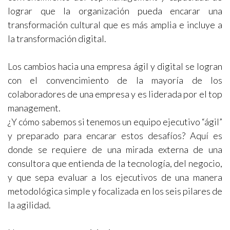
lograr que la organización pueda encarar una
transformación cultural que es más amplia e incluye a
la transformación digital.
Los cambios hacia una empresa ágil y digital se logran
con el convencimiento de la mayoría de los
colaboradores de una empresa y es liderada por el top
management.
¿Y cómo sabemos si tenemos un equipo ejecutivo “ágil”
y preparado para encarar estos desafíos? Aquí es
donde se requiere de una mirada externa de una
consultora que entienda de la tecnología, del negocio,
y que sepa evaluar a los ejecutivos de una manera
metodológica simple y focalizada en los seis pilares de
la agilidad.