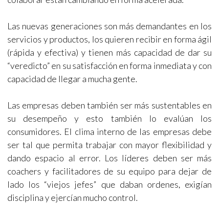
Las nuevas generaciones son más demandantes en los
servicios y productos, los quieren recibir en forma ágil
(rápida y efectiva) y tienen más capacidad de dar su
“veredicto” en su satisfacción en forma inmediata y con
capacidad de llegar a mucha gente.
Las empresas deben también ser más sustentables en
su desempeño y esto también lo evalúan los
consumidores. El clima interno de las empresas debe
ser tal que permita trabajar con mayor flexibilidad y
dando espacio al error. Los líderes deben ser más
coachers y facilitadores de su equipo para dejar de
lado los “viejos jefes” que daban ordenes, exigían
disciplina y ejercían mucho control.