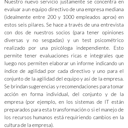
Nuestro nuevo servicio justamente se concentra en
evaluar a un equipo directivo de una empresa mediana
(idealmente entre 200 y 1000 empleados aprox) en
estos seis pilares. Se hace a través de una entrevista
con dos de nuestros socios (para tener opiniones
diversas y no sesgadas) y un test psicométrico
realizado por una psicóloga independiente. Esto
permite tener evaluaciones ricas e integrales que
luego nos permiten elaborar un informe indicando un
índice de agilidad por cada directivo y uno para el
conjunto de la agilidad del equipo y así de la empresa.
Se brindan sugerencias y recomendaciones para tomar
acción en forma individual, del conjunto y de la
empresa (por ejemplo, en los sistemas de IT están
preparados para esta transformación o si el manejo de
los recursos humanos está requiriendo cambios en la
cultura de la empresa).