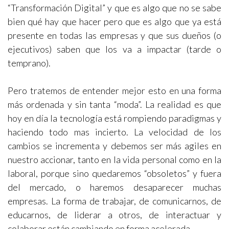
“Transformación Digital” y que es algo que no se sabe
bien qué hay que hacer pero que es algo que ya está
presente en todas las empresas y que sus dueños (o
ejecutivos) saben que los va a impactar (tarde o
temprano).
Pero tratemos de entender mejor esto en una forma
más ordenada y sin tanta “moda”. La realidad es que
hoy en día la tecnología está rompiendo paradigmas y
haciendo todo mas incierto. La velocidad de los
cambios se incrementa y debemos ser más agiles en
nuestro accionar, tanto en la vida personal como en la
laboral, porque sino quedaremos “obsoletos” y fuera
del mercado, o haremos desaparecer muchas
empresas. La forma de trabajar, de comunicarnos, de
educarnos, de liderar a otros, de interactuar y
colaborar están cambiando en forma acelerada.