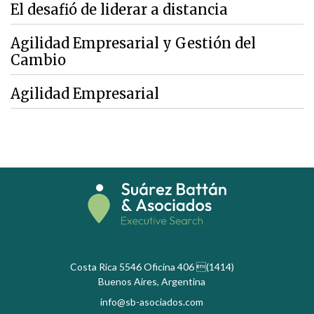
El desafió de liderar a distancia
Agilidad Empresarial y Gestión del
Cambio
Agilidad Empresarial
Costa Rica 5546 Oficina 406 (1414)
Buenos Aires, Argentina
info@sb-asociados.com