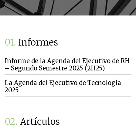
01.
Informes
Informe de la Agenda del Ejecutivo de RH
– Segundo Semestre 2025 (2H25)
La Agenda del Ejecutivo de Tecnología
2025
02.
Artículos